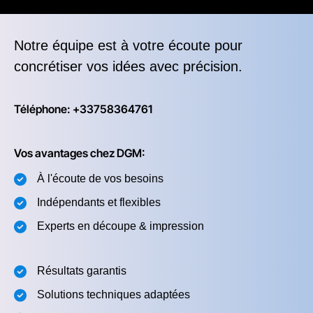
Notre équipe est à votre écoute pour
concrétiser vos idées avec précision.
Téléphone: +33758364761
Vos avantages chez DGM:
À l'écoute de vos besoins
Indépendants et flexibles
Experts en découpe & impression
Résultats garantis
Solutions techniques adaptées