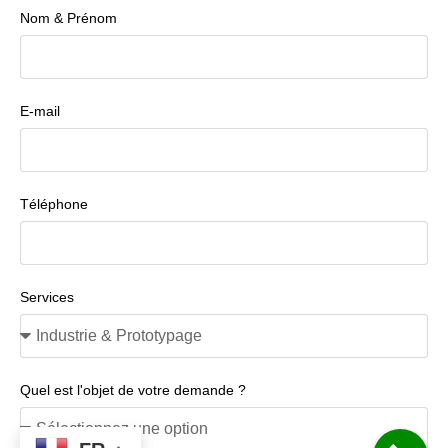
Nom & Prénom
E-mail
Téléphone
Services
Quel est l'objet de votre demande ?