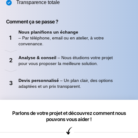
Transparence totale
Comment ça se passe ?
Nous planifions un échange
1
– Par téléphone, email ou en atelier, à votre
convenance.
Analyse & conseil
– Nous étudions votre projet
2
pour vous proposer la meilleure solution.
Devis personnalisé
– Un plan clair, des options
3
adaptées et un prix transparent.
Parlons de votre projet et découvrez comment nous
pouvons vous aider !