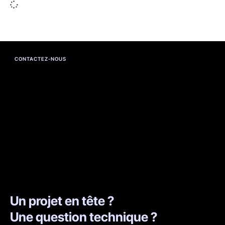
CONTACTEZ-NOUS
Un projet en tête ?
Une question technique ?