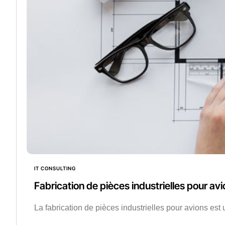
IT CONSULTING
Fabrication de pièces industrielles pour av
La fabrication de pièces industrielles pour avions es