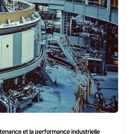
tenance et la performance industrielle