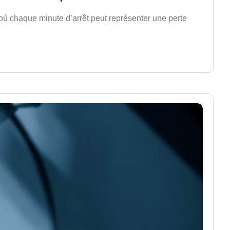
où chaque minute d’arrêt peut représenter une perte