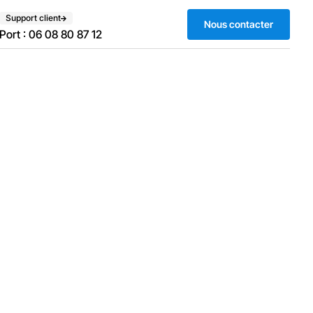
Support client
Nous contacter
Port : 06 08 80 87 12