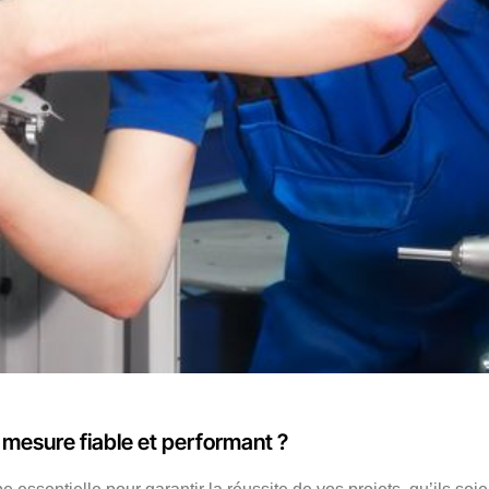
 mesure fiable et performant ?