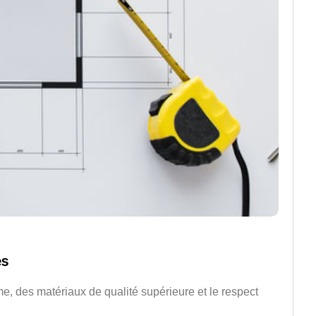
es
e, des matériaux de qualité supérieure et le respect