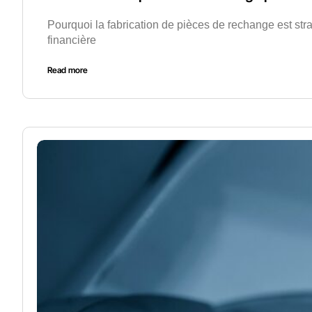
Pourquoi la fabrication de pièces de rechange est str
financière
Read more