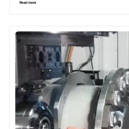
Read more