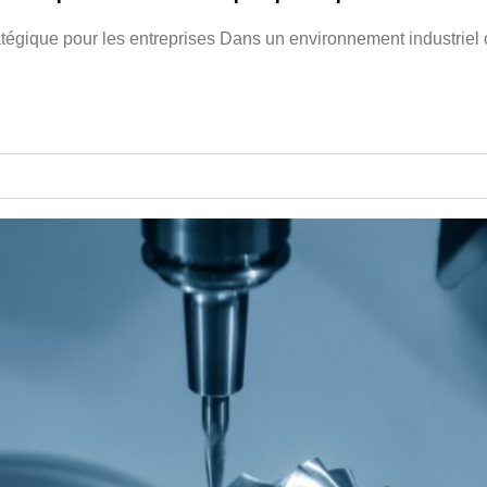
atégique pour les entreprises Dans un environnement industriel 