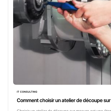
IT CONSULTING
Comment choisir un atelier de découpe sur