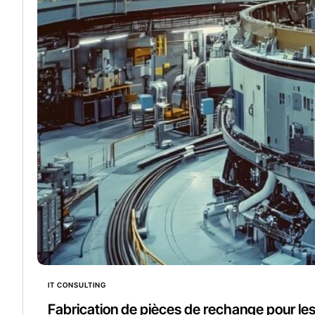
IT CONSULTING
Fabrication de pièces de rechange pour les