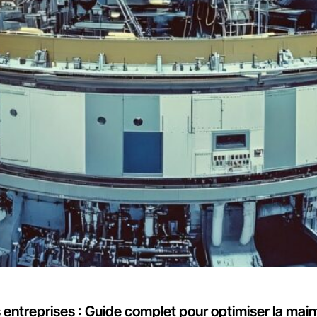
 entreprises : Guide complet pour optimiser la main