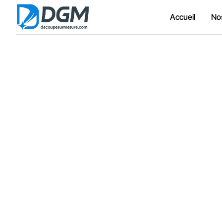
Accueil
No