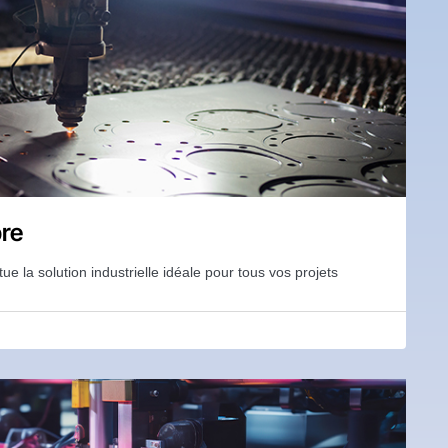
bre
ue la solution industrielle idéale pour tous vos projets