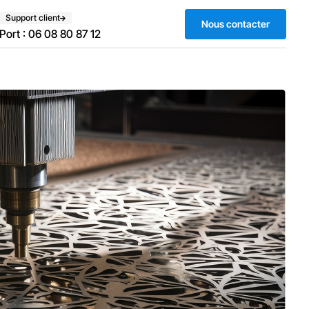
Support client
Nous contacter
Port : 06 08 80 87 12