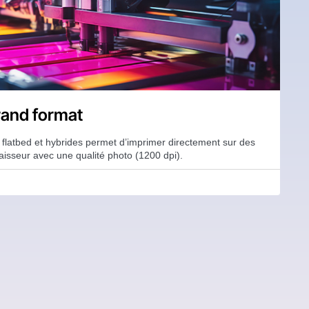
rand format
flatbed et hybrides permet d’imprimer directement sur des
isseur avec une qualité photo (1200 dpi).