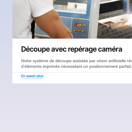
Découpe avec repérage caméra
Notre système de découpe assistée par vision artificielle ré
d’éléments imprimés nécessitant un positionnement parfait.
En savoir plus