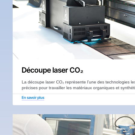
Découpe laser CO₂
La découpe laser CO₂ représente l’une des technologies les
précises pour travailler les matériaux organiques et synthét
En savoir plus