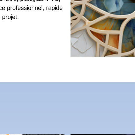
ice professionnel, rapide
 projet.