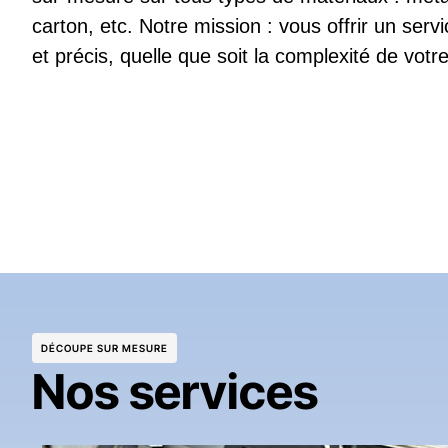
carton, etc. Notre mission : vous offrir un serv
et précis, quelle que soit la complexité de votre
DÉCOUPE SUR MESURE
Nos services