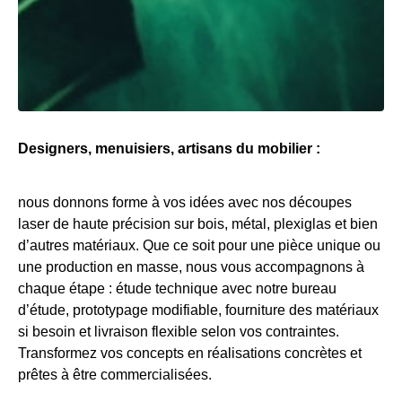
Designers, menuisiers, artisans du mobilier :
nous donnons forme à vos idées avec nos découpes
laser de haute précision sur bois, métal, plexiglas et bien
d’autres matériaux. Que ce soit pour une pièce unique ou
une production en masse, nous vous accompagnons à
chaque étape : étude technique avec notre bureau
d’étude, prototypage modifiable, fourniture des matériaux
si besoin et livraison flexible selon vos contraintes.
Transformez vos concepts en réalisations concrètes et
prêtes à être commercialisées.