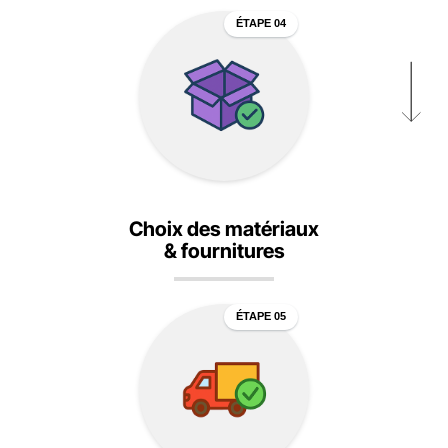
ÉTAPE 04
Choix des matériaux
& fournitures
ÉTAPE 05