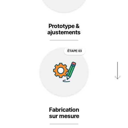
Prototype &
ajustements
ÉTAPE 03
Fabrication
sur mesure