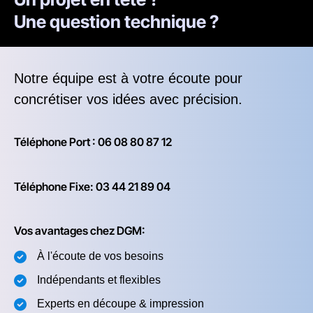
Une question technique ?
Notre équipe est à votre écoute pour
concrétiser vos idées avec précision.
Téléphone Port : 06 08 80 87 12
Téléphone Fixe: 03 44 21 89 04
Vos avantages chez DGM:
À l'écoute de vos besoins
Indépendants et flexibles
Experts en découpe & impression