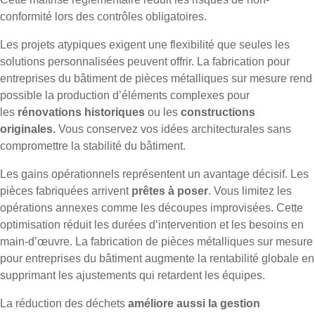
conformité lors des contrôles obligatoires.
Les projets atypiques exigent une flexibilité que seules les
solutions personnalisées peuvent offrir. La fabrication pour
entreprises du bâtiment de pièces métalliques sur mesure rend
possible la production d’éléments complexes pour
les
rénovations historiques
ou les
constructions
originales.
Vous conservez vos idées architecturales sans
compromettre la stabilité du bâtiment.
Les gains opérationnels représentent un avantage décisif. Les
pièces fabriquées arrivent
prêtes à poser
. Vous limitez les
opérations annexes comme les découpes improvisées. Cette
optimisation réduit les durées d’intervention et les besoins en
main-d’œuvre. La fabrication de pièces métalliques sur mesure
pour entreprises du bâtiment augmente la rentabilité globale en
supprimant les ajustements qui retardent les équipes.
La réduction des déchets
améliore aussi la gestion