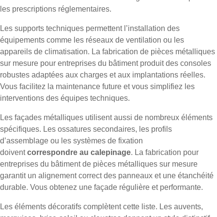
les prescriptions réglementaires.
Les supports techniques permettent l’installation des
équipements comme les réseaux de ventilation ou les
appareils de climatisation. La fabrication de pièces métalliques
sur mesure pour entreprises du bâtiment produit des consoles
robustes adaptées aux charges et aux implantations réelles.
Vous facilitez la maintenance future et vous simplifiez les
interventions des équipes techniques.
Les façades métalliques utilisent aussi de nombreux éléments
spécifiques. Les ossatures secondaires, les profils
d’assemblage ou les systèmes de fixation
doivent
correspondre au calepinage
. La fabrication pour
entreprises du bâtiment de pièces métalliques sur mesure
garantit un alignement correct des panneaux et une étanchéité
durable. Vous obtenez une façade régulière et performante.
Les éléments décoratifs complètent cette liste. Les auvents,