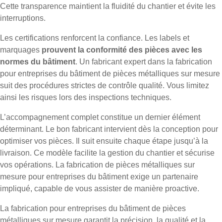
Cette transparence maintient la fluidité du chantier et évite les
interruptions.
Les certifications renforcent la confiance. Les labels et
marquages
prouvent la conformité des pièces avec les
normes du bâtiment
. Un fabricant expert dans la fabrication
pour entreprises du bâtiment de pièces métalliques sur mesure
suit des procédures strictes de contrôle qualité. Vous limitez
ainsi les risques lors des inspections techniques.
L’accompagnement complet constitue un dernier élément
déterminant. Le bon fabricant intervient dès la conception pour
optimiser vos pièces. Il suit ensuite chaque étape jusqu’à la
livraison. Ce modèle facilite la gestion du chantier et sécurise
vos opérations. La fabrication de pièces métalliques sur
mesure pour entreprises du bâtiment exige un partenaire
impliqué, capable de vous assister de manière proactive.
La fabrication pour entreprises du bâtiment de pièces
métalliques sur mesure garantit la précision, la qualité et la