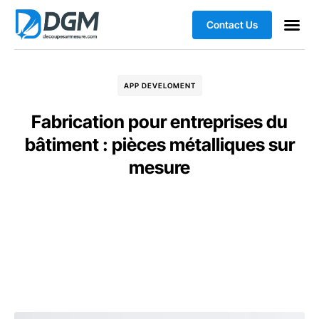
Contact Us
APP DEVELOMENT
Fabrication pour entreprises du
bâtiment : pièces métalliques sur
mesure