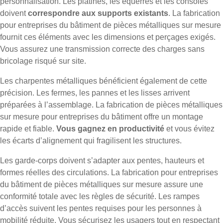
personnalisation. Les platines, les équerres et les consoles
doivent
correspondre aux supports existants
. La fabrication
pour entreprises du bâtiment de pièces métalliques sur mesure
fournit ces éléments avec les dimensions et perçages exigés.
Vous assurez une transmission correcte des charges sans
bricolage risqué sur site.
Les charpentes métalliques bénéficient également de cette
précision. Les fermes, les pannes et les lisses arrivent
préparées à l’assemblage. La fabrication de pièces métalliques
sur mesure pour entreprises du bâtiment offre un montage
rapide et fiable.
Vous gagnez en productivité
et vous évitez
les écarts d’alignement qui fragilisent les structures.
Les garde-corps doivent s’adapter aux pentes, hauteurs et
formes réelles des circulations. La fabrication pour entreprises
du bâtiment de pièces métalliques sur mesure assure une
conformité totale avec les règles de sécurité. Les rampes
d’accès suivent les pentes requises pour les personnes à
mobilité réduite. Vous sécurisez les usagers tout en respectant