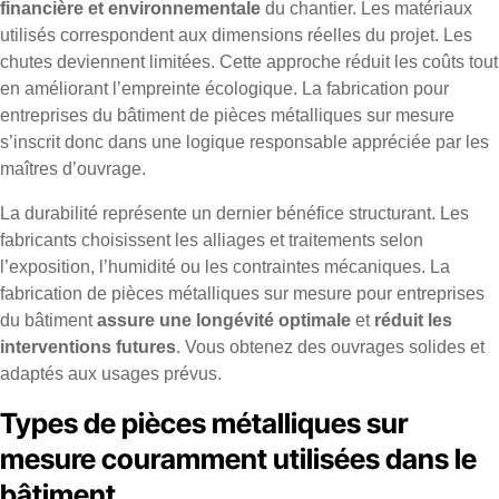
financière et environnementale
du chantier. Les matériaux
utilisés correspondent aux dimensions réelles du projet. Les
chutes deviennent limitées. Cette approche réduit les coûts tout
en améliorant l’empreinte écologique. La fabrication pour
entreprises du bâtiment de pièces métalliques sur mesure
s’inscrit donc dans une logique responsable appréciée par les
maîtres d’ouvrage.
La durabilité représente un dernier bénéfice structurant. Les
fabricants choisissent les alliages et traitements selon
l’exposition, l’humidité ou les contraintes mécaniques. La
fabrication de pièces métalliques sur mesure pour entreprises
du bâtiment
assure une longévité optimale
et
réduit les
interventions futures
. Vous obtenez des ouvrages solides et
adaptés aux usages prévus.
Types de pièces métalliques sur
mesure couramment utilisées dans le
bâtiment