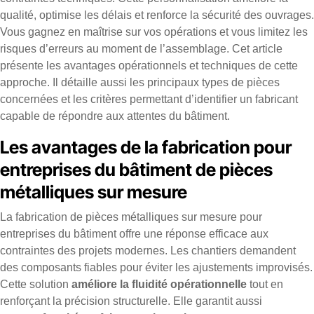
qualité, optimise les délais et renforce la sécurité des ouvrages.
Vous gagnez en maîtrise sur vos opérations et vous limitez les
risques d’erreurs au moment de l’assemblage. Cet article
présente les avantages opérationnels et techniques de cette
approche. Il détaille aussi les principaux types de pièces
concernées et les critères permettant d’identifier un fabricant
capable de répondre aux attentes du bâtiment.
Les avantages de la fabrication pour
entreprises du bâtiment de pièces
métalliques sur mesure
La fabrication de pièces métalliques sur mesure pour
entreprises du bâtiment offre une réponse efficace aux
contraintes des projets modernes. Les chantiers demandent
des composants fiables pour éviter les ajustements improvisés.
Cette solution
améliore la fluidité opérationnelle
tout en
renforçant la précision structurelle. Elle garantit aussi