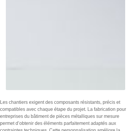
Les chantiers exigent des composants résistants, précis et
compatibles avec chaque étape du projet. La fabrication pour
entreprises du bâtiment de pièces métalliques sur mesure
permet d’obtenir des éléments parfaitement adaptés aux
contraintes techniques. Cette personnalisation améliore la