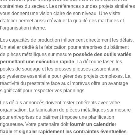
contraintes du secteur. Les références sur des projets similaires
vous donnent une vision claire de son niveau. Une visite
d’atelier permet aussi d’évaluer la qualité des machines et
l’organisation interne.
Les capacités de production influencent directement les délais.
Un atelier dédié à la fabrication pour entreprises du bâtiment
de pièces métalliques sur mesure
possède des outils variés
permettant une exécution rapide
. La découpe laser, les
postes de soudage et les presses plieuses assurent une
polyvalence essentielle pour gérer des projets complexes. La
réactivité du prestataire face aux imprévus offre un avantage
significatif pour respecter vos plannings.
Les délais annoncés doivent rester cohérents avec votre
organisation. La fabrication de pièces métalliques sur mesure
pour entreprises du bâtiment impose une planification
rigoureuse. Votre partenaire doit
fournir un calendrier
fiable
et
signaler rapidement les contraintes éventuelles
.