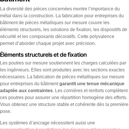
La diversité des pièces concernées montre l’importance du
métal dans la construction. La fabrication pour entreprises du
bâtiment de pièces métalliques sur mesure couvre les
éléments structurels, les solutions de fixation, les dispositifs de
sécurité et les composants décoratifs. Cette polyvalence
permet d’aborder chaque projet avec précision.
Éléments structurels et de fixation
Les poutres sur mesure soutiennent les charges calculées par
les ingénieurs. Elles sont produites avec les sections exactes
nécessaires. La fabrication de pièces métalliques sur mesure
pour entreprises du bâtiment
garantit une tenue mécanique
adaptée aux contraintes
. Les cornières et renforts complètent
ces poutres pour assurer une répartition homogène des efforts.
Vous obtenez une structure stable et cohérente dès la première
pose.
Les systèmes d’ancrage nécessitent aussi une