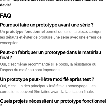
devis/
FAQ
Pourquoi faire un prototype avant une série ?
Un
prototype fonctionnel
permet de tester la pièce, corriger
les défauts et éviter de produire une série avec une erreur de
conception.
Peut-on fabriquer un prototype dans le matériau
final ?
Oui, c’est même recommandé si le poids, la résistance ou
l’aspect du matériau sont importants.
Un prototype peut-il être modifié après test ?
Oui, c’est l’un des principaux intérêts du prototypage. Les
corrections peuvent être faites avant la fabrication finale.
Quels projets nécessitent un prototype fonctionnel