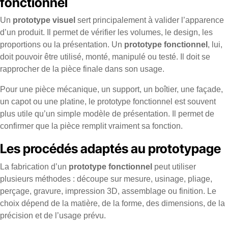
fonctionnel
Un
prototype visuel
sert principalement à valider l’apparence
d’un produit. Il permet de vérifier les volumes, le design, les
proportions ou la présentation. Un
prototype fonctionnel
, lui,
doit pouvoir être utilisé, monté, manipulé ou testé. Il doit se
rapprocher de la pièce finale dans son usage.
Pour une pièce mécanique, un support, un boîtier, une façade,
un capot ou une platine, le prototype fonctionnel est souvent
plus utile qu’un simple modèle de présentation. Il permet de
confirmer que la pièce remplit vraiment sa fonction.
Les procédés adaptés au prototypage
La fabrication d’un
prototype fonctionnel
peut utiliser
plusieurs méthodes : découpe sur mesure, usinage, pliage,
perçage, gravure, impression 3D, assemblage ou finition. Le
choix dépend de la matière, de la forme, des dimensions, de la
précision et de l’usage prévu.