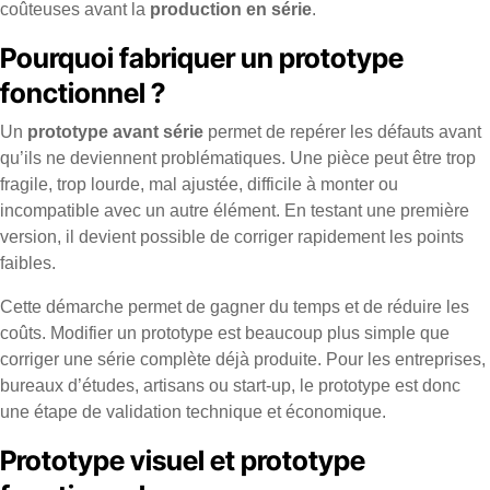
coûteuses avant la
production en série
.
Pourquoi fabriquer un prototype
fonctionnel ?
Un
prototype avant série
permet de repérer les défauts avant
qu’ils ne deviennent problématiques. Une pièce peut être trop
fragile, trop lourde, mal ajustée, difficile à monter ou
incompatible avec un autre élément. En testant une première
version, il devient possible de corriger rapidement les points
faibles.
Cette démarche permet de gagner du temps et de réduire les
coûts. Modifier un prototype est beaucoup plus simple que
corriger une série complète déjà produite. Pour les entreprises,
bureaux d’études, artisans ou start-up, le prototype est donc
une étape de validation technique et économique.
Prototype visuel et prototype