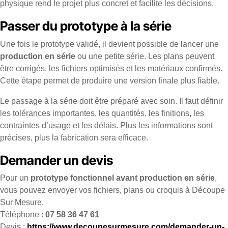
physique rend le projet plus concret et facilite les décisions.
Passer du prototype à la série
Une fois le prototype validé, il devient possible de lancer une
production en série
ou une petite série. Les plans peuvent
être corrigés, les fichiers optimisés et les matériaux confirmés.
Cette étape permet de produire une version finale plus fiable.
Le passage à la série doit être préparé avec soin. Il faut définir
les tolérances importantes, les quantités, les finitions, les
contraintes d’usage et les délais. Plus les informations sont
précises, plus la fabrication sera efficace.
Demander un devis
Pour un
prototype fonctionnel avant production en série
,
vous pouvez envoyer vos fichiers, plans ou croquis à Découpe
Sur Mesure.
Téléphone :
07 58 36 47 61
Devis :
https://www.decoupesurmesure.com/demander-un-