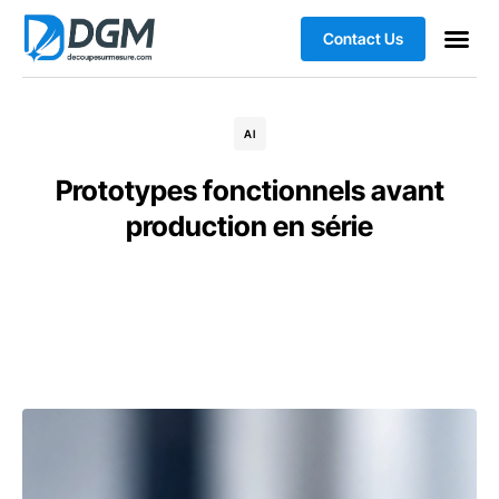
Contact Us
AI
Prototypes fonctionnels avant
production en série