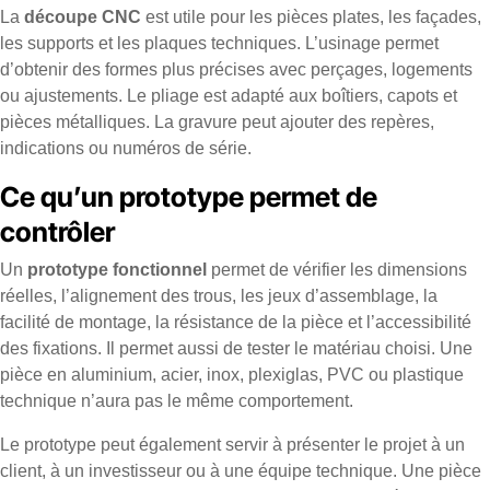
La
découpe CNC
est utile pour les pièces plates, les façades,
les supports et les plaques techniques. L’usinage permet
d’obtenir des formes plus précises avec perçages, logements
ou ajustements. Le pliage est adapté aux boîtiers, capots et
pièces métalliques. La gravure peut ajouter des repères,
indications ou numéros de série.
Ce qu’un prototype permet de
contrôler
Un
prototype fonctionnel
permet de vérifier les dimensions
réelles, l’alignement des trous, les jeux d’assemblage, la
facilité de montage, la résistance de la pièce et l’accessibilité
des fixations. Il permet aussi de tester le matériau choisi. Une
pièce en aluminium, acier, inox, plexiglas, PVC ou plastique
technique n’aura pas le même comportement.
Le prototype peut également servir à présenter le projet à un
client, à un investisseur ou à une équipe technique. Une pièce