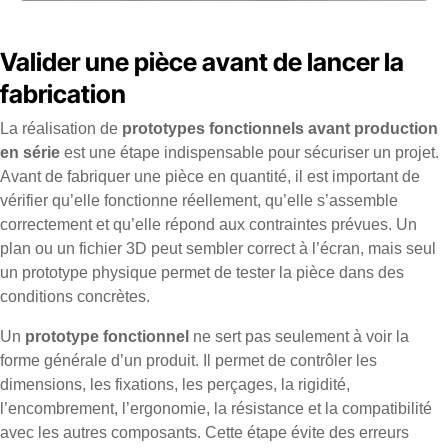
Valider une pièce avant de lancer la
fabrication
La réalisation de
prototypes fonctionnels avant production
en série
est une étape indispensable pour sécuriser un projet.
Avant de fabriquer une pièce en quantité, il est important de
vérifier qu’elle fonctionne réellement, qu’elle s’assemble
correctement et qu’elle répond aux contraintes prévues. Un
plan ou un fichier 3D peut sembler correct à l’écran, mais seul
un prototype physique permet de tester la pièce dans des
conditions concrètes.
Un
prototype fonctionnel
ne sert pas seulement à voir la
forme générale d’un produit. Il permet de contrôler les
dimensions, les fixations, les perçages, la rigidité,
l’encombrement, l’ergonomie, la résistance et la compatibilité
avec les autres composants. Cette étape évite des erreurs