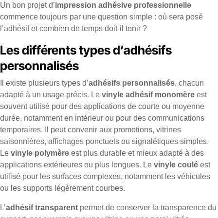
Un bon projet d’
impression adhésive professionnelle
commence toujours par une question simple : où sera posé
l’adhésif et combien de temps doit-il tenir ?
Les différents types d’adhésifs
personnalisés
Il existe plusieurs types d’
adhésifs personnalisés
, chacun
adapté à un usage précis. Le
vinyle adhésif monomère
est
souvent utilisé pour des applications de courte ou moyenne
durée, notamment en intérieur ou pour des communications
temporaires. Il peut convenir aux promotions, vitrines
saisonnières, affichages ponctuels ou signalétiques simples.
Le
vinyle polymère
est plus durable et mieux adapté à des
applications extérieures ou plus longues. Le
vinyle coulé
est
utilisé pour les surfaces complexes, notamment les véhicules
ou les supports légèrement courbes.
L’
adhésif transparent
permet de conserver la transparence du