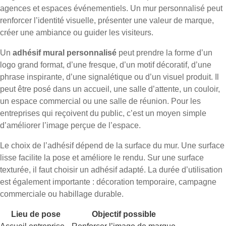
agences et espaces événementiels. Un mur personnalisé peut
renforcer l’identité visuelle, présenter une valeur de marque,
créer une ambiance ou guider les visiteurs.
Un
adhésif mural personnalisé
peut prendre la forme d’un
logo grand format, d’une fresque, d’un motif décoratif, d’une
phrase inspirante, d’une signalétique ou d’un visuel produit. Il
peut être posé dans un accueil, une salle d’attente, un couloir,
un espace commercial ou une salle de réunion. Pour les
entreprises qui reçoivent du public, c’est un moyen simple
d’améliorer l’image perçue de l’espace.
Le choix de l’adhésif dépend de la surface du mur. Une surface
lisse facilite la pose et améliore le rendu. Sur une surface
texturée, il faut choisir un adhésif adapté. La durée d’utilisation
est également importante : décoration temporaire, campagne
commerciale ou habillage durable.
Lieu de pose
Objectif possible