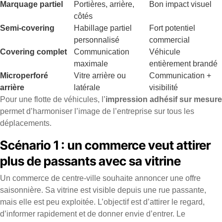
Marquage partiel
Portières, arrière,
Bon impact visuel
côtés
Semi-covering
Habillage partiel
Fort potentiel
personnalisé
commercial
Covering complet
Communication
Véhicule
maximale
entièrement brandé
Microperforé
Vitre arrière ou
Communication +
arrière
latérale
visibilité
Pour une flotte de véhicules, l’
impression adhésif sur mesure
permet d’harmoniser l’image de l’entreprise sur tous les
déplacements.
Scénario 1 : un commerce veut attirer
plus de passants avec sa vitrine
Un commerce de centre-ville souhaite annoncer une offre
saisonnière. Sa vitrine est visible depuis une rue passante,
mais elle est peu exploitée. L’objectif est d’attirer le regard,
d’informer rapidement et de donner envie d’entrer. Le