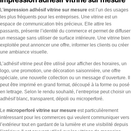
L’
impression adhésif vitrine sur mesure
est l’un des usages
les plus fréquents pour les entreprises. Une vitrine est un
espace de communication très précieux. Elle attire les
passants, présente l’identité du commerce et permet de diffuser
un message sans utiliser de surface intérieure. Une vitrine bien
exploitée peut annoncer une offre, informer les clients ou créer
une ambiance visuelle.
L’adhésif vitrine peut être utilisé pour afficher des horaires, un
logo, une promotion, une décoration saisonnière, une offre
spéciale, une nouvelle collection ou un message d’ouverture. Il
peut être imprimé en grand format, découpé à la forme ou posé
en lettrage. Selon le rendu souhaité, l’entreprise peut choisir un
adhésif blanc, transparent, dépoli ou microperforé.
Le
microperforé vitrine sur mesure
est particulièrement
intéressant pour les commerces qui veulent communiquer vers
l’extérieur tout en gardant de la lumière et une visibilité depuis