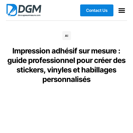
Contact Us
AI
Impression adhésif sur mesure :
guide professionnel pour créer des
stickers, vinyles et habillages
personnalisés