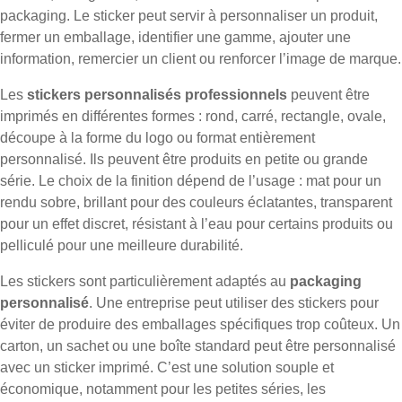
packaging. Le sticker peut servir à personnaliser un produit,
fermer un emballage, identifier une gamme, ajouter une
information, remercier un client ou renforcer l’image de marque.
Les
stickers personnalisés professionnels
peuvent être
imprimés en différentes formes : rond, carré, rectangle, ovale,
découpe à la forme du logo ou format entièrement
personnalisé. Ils peuvent être produits en petite ou grande
série. Le choix de la finition dépend de l’usage : mat pour un
rendu sobre, brillant pour des couleurs éclatantes, transparent
pour un effet discret, résistant à l’eau pour certains produits ou
pelliculé pour une meilleure durabilité.
Les stickers sont particulièrement adaptés au
packaging
personnalisé
. Une entreprise peut utiliser des stickers pour
éviter de produire des emballages spécifiques trop coûteux. Un
carton, un sachet ou une boîte standard peut être personnalisé
avec un sticker imprimé. C’est une solution souple et
économique, notamment pour les petites séries, les