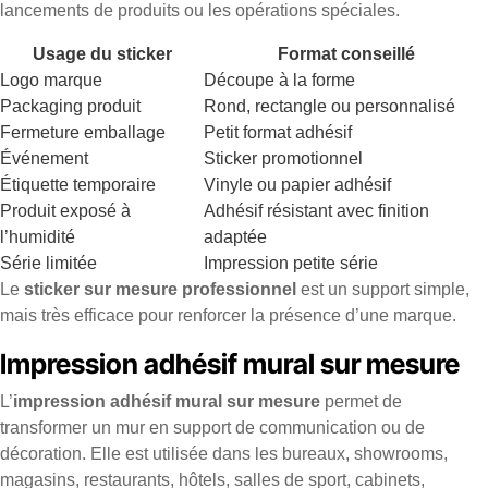
lancements de produits ou les opérations spéciales.
Usage du sticker
Format conseillé
Logo marque
Découpe à la forme
Packaging produit
Rond, rectangle ou personnalisé
Fermeture emballage
Petit format adhésif
Événement
Sticker promotionnel
Étiquette temporaire
Vinyle ou papier adhésif
Produit exposé à
Adhésif résistant avec finition
l’humidité
adaptée
Série limitée
Impression petite série
Le
sticker sur mesure professionnel
est un support simple,
mais très efficace pour renforcer la présence d’une marque.
Impression adhésif mural sur mesure
L’
impression adhésif mural sur mesure
permet de
transformer un mur en support de communication ou de
décoration. Elle est utilisée dans les bureaux, showrooms,
magasins, restaurants, hôtels, salles de sport, cabinets,