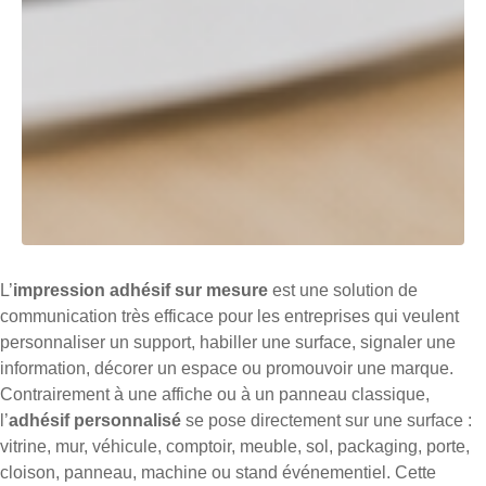
L’
impression adhésif sur mesure
est une solution de
communication très efficace pour les entreprises qui veulent
personnaliser un support, habiller une surface, signaler une
information, décorer un espace ou promouvoir une marque.
Contrairement à une affiche ou à un panneau classique,
l’
adhésif personnalisé
se pose directement sur une surface :
vitrine, mur, véhicule, comptoir, meuble, sol, packaging, porte,
cloison, panneau, machine ou stand événementiel. Cette