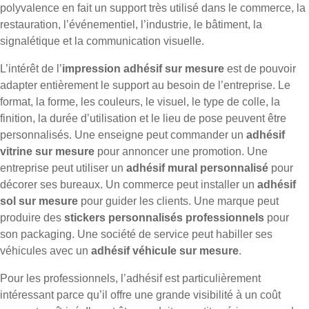
polyvalence en fait un support très utilisé dans le commerce, la
restauration, l’événementiel, l’industrie, le bâtiment, la
signalétique et la communication visuelle.
L’intérêt de l’
impression adhésif sur mesure
est de pouvoir
adapter entièrement le support au besoin de l’entreprise. Le
format, la forme, les couleurs, le visuel, le type de colle, la
finition, la durée d’utilisation et le lieu de pose peuvent être
personnalisés. Une enseigne peut commander un
adhésif
vitrine sur mesure
pour annoncer une promotion. Une
entreprise peut utiliser un
adhésif mural personnalisé
pour
décorer ses bureaux. Un commerce peut installer un
adhésif
sol sur mesure
pour guider les clients. Une marque peut
produire des
stickers personnalisés professionnels
pour
son packaging. Une société de service peut habiller ses
véhicules avec un
adhésif véhicule sur mesure
.
Pour les professionnels, l’adhésif est particulièrement
intéressant parce qu’il offre une grande visibilité à un coût