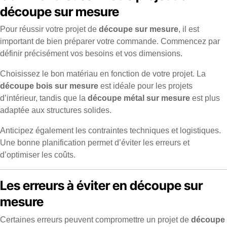
découpe sur mesure
Pour réussir votre projet de
découpe sur mesure
, il est
important de bien préparer votre commande. Commencez par
définir précisément vos besoins et vos dimensions.
Choisissez le bon matériau en fonction de votre projet. La
découpe bois sur mesure
est idéale pour les projets
d’intérieur, tandis que la
découpe métal sur mesure
est plus
adaptée aux structures solides.
Anticipez également les contraintes techniques et logistiques.
Une bonne planification permet d’éviter les erreurs et
d’optimiser les coûts.
Les erreurs à éviter en découpe sur
mesure
Certaines erreurs peuvent compromettre un projet de
découpe