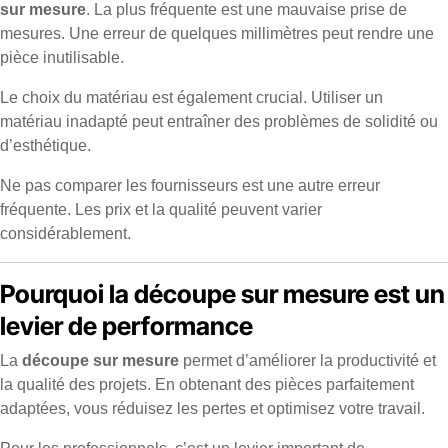
sur mesure
. La plus fréquente est une mauvaise prise de
mesures. Une erreur de quelques millimètres peut rendre une
pièce inutilisable.
Le choix du matériau est également crucial. Utiliser un
matériau inadapté peut entraîner des problèmes de solidité ou
d’esthétique.
Ne pas comparer les fournisseurs est une autre erreur
fréquente. Les prix et la qualité peuvent varier
considérablement.
Pourquoi la découpe sur mesure est un
levier de performance
La
découpe sur mesure
permet d’améliorer la productivité et
la qualité des projets. En obtenant des pièces parfaitement
adaptées, vous réduisez les pertes et optimisez votre travail.