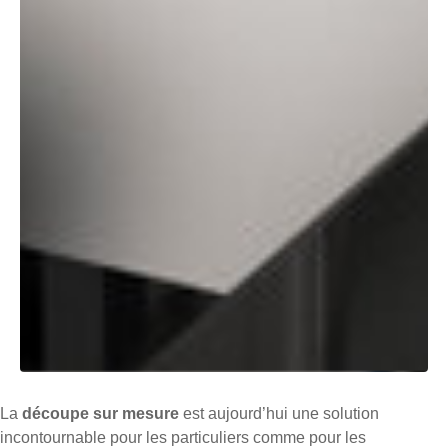
La
découpe sur mesure
est aujourd’hui une solution
incontournable pour les particuliers comme pour les