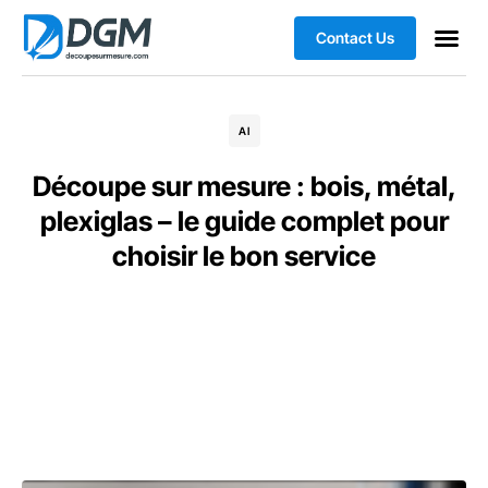
Contact Us
AI
Découpe sur mesure : bois, métal,
plexiglas – le guide complet pour
choisir le bon service