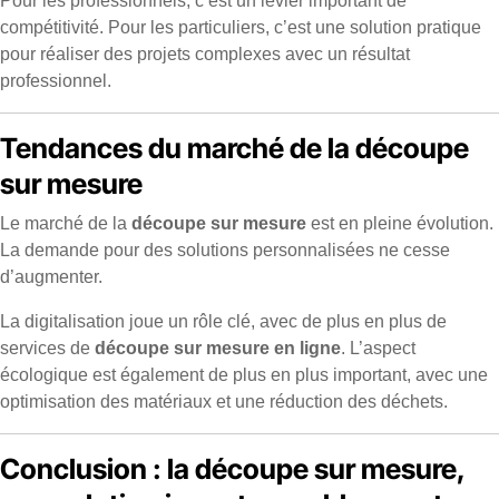
Pour les professionnels, c’est un levier important de
compétitivité. Pour les particuliers, c’est une solution pratique
pour réaliser des projets complexes avec un résultat
professionnel.
Tendances du marché de la découpe
sur mesure
Le marché de la
découpe sur mesure
est en pleine évolution.
La demande pour des solutions personnalisées ne cesse
d’augmenter.
La digitalisation joue un rôle clé, avec de plus en plus de
services de
découpe sur mesure en ligne
. L’aspect
écologique est également de plus en plus important, avec une
optimisation des matériaux et une réduction des déchets.
Conclusion : la découpe sur mesure,