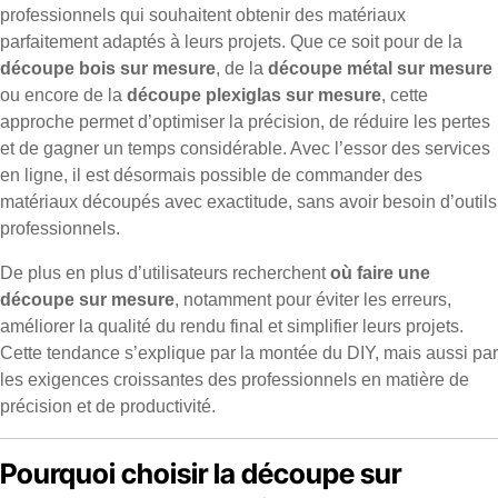
professionnels qui souhaitent obtenir des matériaux
parfaitement adaptés à leurs projets. Que ce soit pour de la
découpe bois sur mesure
, de la
découpe métal sur mesure
ou encore de la
découpe plexiglas sur mesure
, cette
approche permet d’optimiser la précision, de réduire les pertes
et de gagner un temps considérable. Avec l’essor des services
en ligne, il est désormais possible de commander des
matériaux découpés avec exactitude, sans avoir besoin d’outils
professionnels.
De plus en plus d’utilisateurs recherchent
où faire une
découpe sur mesure
, notamment pour éviter les erreurs,
améliorer la qualité du rendu final et simplifier leurs projets.
Cette tendance s’explique par la montée du DIY, mais aussi par
les exigences croissantes des professionnels en matière de
précision et de productivité.
Pourquoi choisir la découpe sur