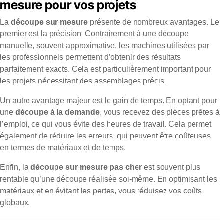
mesure pour vos projets
La
découpe sur mesure
présente de nombreux avantages. Le
premier est la précision. Contrairement à une découpe
manuelle, souvent approximative, les machines utilisées par
les professionnels permettent d’obtenir des résultats
parfaitement exacts. Cela est particulièrement important pour
les projets nécessitant des assemblages précis.
Un autre avantage majeur est le gain de temps. En optant pour
une
découpe à la demande
, vous recevez des pièces prêtes à
l’emploi, ce qui vous évite des heures de travail. Cela permet
également de réduire les erreurs, qui peuvent être coûteuses
en termes de matériaux et de temps.
Enfin, la
découpe sur mesure pas cher
est souvent plus
rentable qu’une découpe réalisée soi-même. En optimisant les
matériaux et en évitant les pertes, vous réduisez vos coûts
globaux.