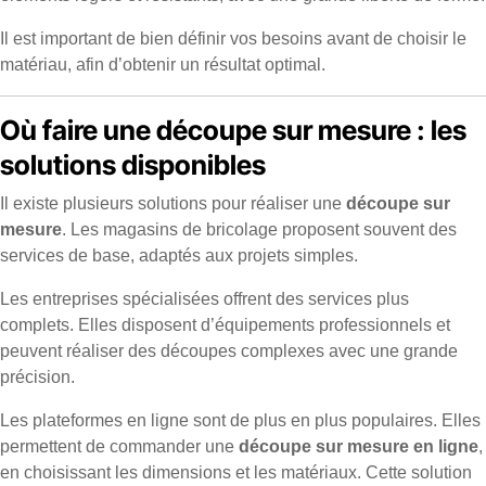
Il est important de bien définir vos besoins avant de choisir le
matériau, afin d’obtenir un résultat optimal.
Où faire une découpe sur mesure : les
solutions disponibles
Il existe plusieurs solutions pour réaliser une
découpe sur
mesure
. Les magasins de bricolage proposent souvent des
services de base, adaptés aux projets simples.
Les entreprises spécialisées offrent des services plus
complets. Elles disposent d’équipements professionnels et
peuvent réaliser des découpes complexes avec une grande
précision.
Les plateformes en ligne sont de plus en plus populaires. Elles
permettent de commander une
découpe sur mesure en ligne
,
en choisissant les dimensions et les matériaux. Cette solution