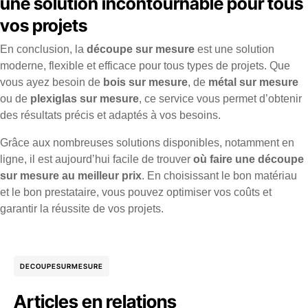
une solution incontournable pour tous
vos projets
En conclusion, la
découpe sur mesure
est une solution
moderne, flexible et efficace pour tous types de projets. Que
vous ayez besoin de
bois sur mesure
, de
métal sur mesure
ou de
plexiglas sur mesure
, ce service vous permet d’obtenir
des résultats précis et adaptés à vos besoins.
Grâce aux nombreuses solutions disponibles, notamment en
ligne, il est aujourd’hui facile de trouver
où faire une découpe
sur mesure au meilleur prix
. En choisissant le bon matériau
et le bon prestataire, vous pouvez optimiser vos coûts et
garantir la réussite de vos projets.
DECOUPESURMESURE
Articles en relations