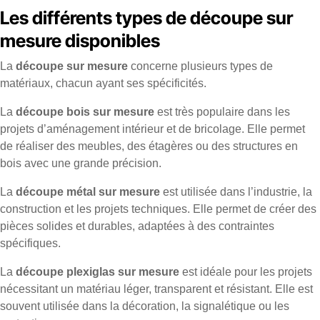
Les différents types de découpe sur
mesure disponibles
La
découpe sur mesure
concerne plusieurs types de
matériaux, chacun ayant ses spécificités.
La
découpe bois sur mesure
est très populaire dans les
projets d’aménagement intérieur et de bricolage. Elle permet
de réaliser des meubles, des étagères ou des structures en
bois avec une grande précision.
La
découpe métal sur mesure
est utilisée dans l’industrie, la
construction et les projets techniques. Elle permet de créer des
pièces solides et durables, adaptées à des contraintes
spécifiques.
La
découpe plexiglas sur mesure
est idéale pour les projets
nécessitant un matériau léger, transparent et résistant. Elle est
souvent utilisée dans la décoration, la signalétique ou les