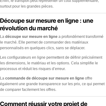
Enfin, le transport peut représenter un coût supplémentaire,
surtout pour les grandes pièces.
Découpe sur mesure en ligne : une
révolution du marché
La
découpe sur mesure en ligne
a profondément transformé
le marché. Elle permet de commander des matériaux
personnalisés en quelques clics, sans se déplacer.
Les configurateurs en ligne permettent de définir précisément
les dimensions, le matériau et les options. Cela simplifie le
processus et réduit les risques d’erreur.
La
commande de découpe sur mesure en ligne
offre
également une grande transparence sur les prix, ce qui permet
de comparer facilement les offres.
Comment réussir votre projet de