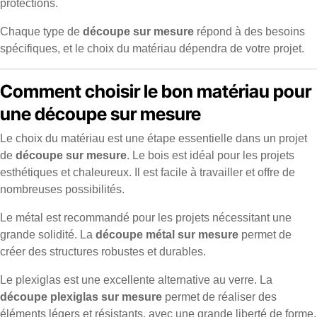
protections.
Chaque type de
découpe sur mesure
répond à des besoins
spécifiques, et le choix du matériau dépendra de votre projet.
Comment choisir le bon matériau pour
une découpe sur mesure
Le choix du matériau est une étape essentielle dans un projet
de
découpe sur mesure
. Le bois est idéal pour les projets
esthétiques et chaleureux. Il est facile à travailler et offre de
nombreuses possibilités.
Le métal est recommandé pour les projets nécessitant une
grande solidité. La
découpe métal sur mesure
permet de
créer des structures robustes et durables.
Le plexiglas est une excellente alternative au verre. La
découpe plexiglas sur mesure
permet de réaliser des
éléments légers et résistants, avec une grande liberté de forme.