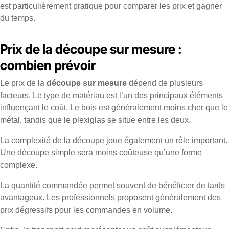
est particulièrement pratique pour comparer les prix et gagner
du temps.
Prix de la découpe sur mesure :
combien prévoir
Le prix de la
découpe sur mesure
dépend de plusieurs
facteurs. Le type de matériau est l’un des principaux éléments
influençant le coût. Le bois est généralement moins cher que le
métal, tandis que le plexiglas se situe entre les deux.
La complexité de la découpe joue également un rôle important.
Une découpe simple sera moins coûteuse qu’une forme
complexe.
La quantité commandée permet souvent de bénéficier de tarifs
avantageux. Les professionnels proposent généralement des
prix dégressifs pour les commandes en volume.