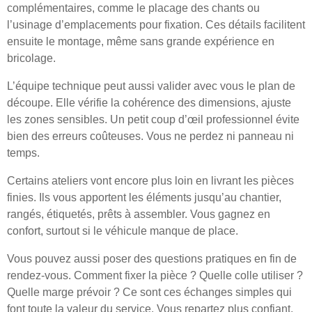
complémentaires, comme le placage des chants ou
l’usinage d’emplacements pour fixation. Ces détails facilitent
ensuite le montage, même sans grande expérience en
bricolage.
L’équipe technique peut aussi valider avec vous le plan de
découpe. Elle vérifie la cohérence des dimensions, ajuste
les zones sensibles. Un petit coup d’œil professionnel évite
bien des erreurs coûteuses. Vous ne perdez ni panneau ni
temps.
Certains ateliers vont encore plus loin en livrant les pièces
finies. Ils vous apportent les éléments jusqu’au chantier,
rangés, étiquetés, prêts à assembler. Vous gagnez en
confort, surtout si le véhicule manque de place.
Vous pouvez aussi poser des questions pratiques en fin de
rendez-vous. Comment fixer la pièce ? Quelle colle utiliser ?
Quelle marge prévoir ? Ce sont ces échanges simples qui
font toute la valeur du service. Vous repartez plus confiant,