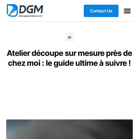
Contact Us
AI
Atelier découpe sur mesure près de
chez moi : le guide ultime à suivre !