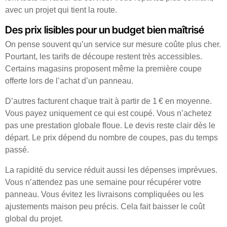
avec un projet qui tient la route.
Des prix lisibles pour un budget bien maîtrisé
On pense souvent qu’un service sur mesure coûte plus cher.
Pourtant, les tarifs de découpe restent très accessibles.
Certains magasins proposent même la première coupe
offerte lors de l’achat d’un panneau.
D’autres facturent chaque trait à partir de 1 € en moyenne.
Vous payez uniquement ce qui est coupé. Vous n’achetez
pas une prestation globale floue. Le devis reste clair dès le
départ. Le prix dépend du nombre de coupes, pas du temps
passé.
La rapidité du service réduit aussi les dépenses imprévues.
Vous n’attendez pas une semaine pour récupérer votre
panneau. Vous évitez les livraisons compliquées ou les
ajustements maison peu précis. Cela fait baisser le coût
global du projet.