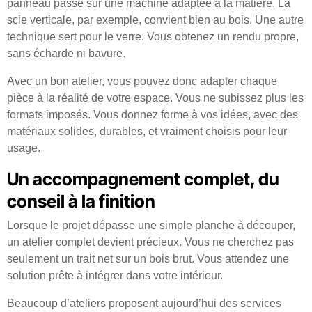
panneau passe sur une machine adaptée à la matière. La
scie verticale, par exemple, convient bien au bois. Une autre
technique sert pour le verre. Vous obtenez un rendu propre,
sans écharde ni bavure.
Avec un bon atelier, vous pouvez donc adapter chaque
pièce à la réalité de votre espace. Vous ne subissez plus les
formats imposés. Vous donnez forme à vos idées, avec des
matériaux solides, durables, et vraiment choisis pour leur
usage.
Un accompagnement complet, du
conseil à la finition
Lorsque le projet dépasse une simple planche à découper,
un atelier complet devient précieux. Vous ne cherchez pas
seulement un trait net sur un bois brut. Vous attendez une
solution prête à intégrer dans votre intérieur.
Beaucoup d’ateliers proposent aujourd’hui des services