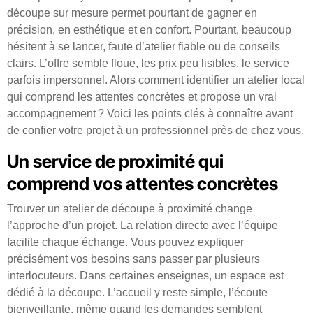
découpe sur mesure permet pourtant de gagner en
précision, en esthétique et en confort. Pourtant, beaucoup
hésitent à se lancer, faute d’atelier fiable ou de conseils
clairs. L’offre semble floue, les prix peu lisibles, le service
parfois impersonnel. Alors comment identifier un atelier local
qui comprend les attentes concrètes et propose un vrai
accompagnement ? Voici les points clés à connaître avant
de confier votre projet à un professionnel près de chez vous.
Un service de proximité qui
comprend vos attentes concrètes
Trouver un atelier de découpe à proximité change
l’approche d’un projet. La relation directe avec l’équipe
facilite chaque échange. Vous pouvez expliquer
précisément vos besoins sans passer par plusieurs
interlocuteurs. Dans certaines enseignes, un espace est
dédié à la découpe. L’accueil y reste simple, l’écoute
bienveillante, même quand les demandes semblent