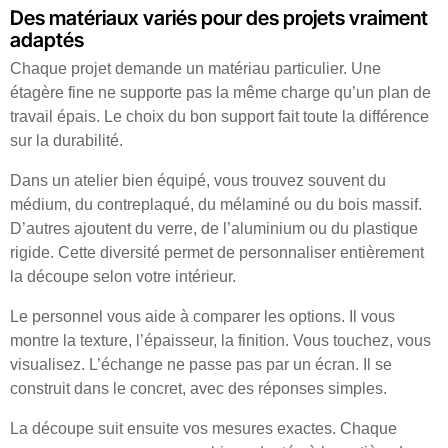
Des matériaux variés pour des projets vraiment
adaptés
Chaque projet demande un matériau particulier. Une
étagère fine ne supporte pas la même charge qu’un plan de
travail épais. Le choix du bon support fait toute la différence
sur la durabilité.
Dans un atelier bien équipé, vous trouvez souvent du
médium, du contreplaqué, du mélaminé ou du bois massif.
D’autres ajoutent du verre, de l’aluminium ou du plastique
rigide. Cette diversité permet de personnaliser entièrement
la découpe selon votre intérieur.
Le personnel vous aide à comparer les options. Il vous
montre la texture, l’épaisseur, la finition. Vous touchez, vous
visualisez. L’échange ne passe pas par un écran. Il se
construit dans le concret, avec des réponses simples.
La découpe suit ensuite vos mesures exactes. Chaque