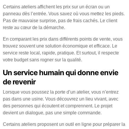
Certains ateliers affichent les prix sur un écran ou un
panneau dès l’entrée. Vous savez où vous mettez les pieds.
Pas de mauvaise surprise, pas de frais cachés. Le client
reste au cœur de la démarche.
En comparant les prix dans différents points de vente, vous
trouvez souvent une solution économique et efficace. Le
service reste local, rapide, pratique. Et surtout, il respecte
votre budget sans rogner sur la qualité.
Un service humain qui donne envie
de revenir
Lorsque vous poussez la porte d’un atelier, vous n’entrez
pas dans une usine. Vous découvrez un lieu vivant, avec
des personnes qui écoutent et comprennent. Le projet
devient un dialogue, pas une simple commande.
Certains ateliers proposent un outil en ligne pour préparer la