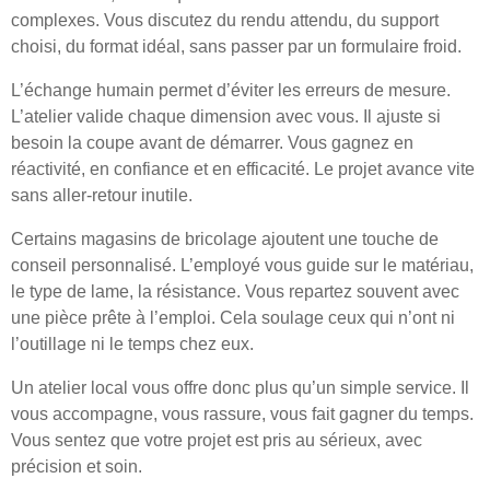
complexes. Vous discutez du rendu attendu, du support
choisi, du format idéal, sans passer par un formulaire froid.
L’échange humain permet d’éviter les erreurs de mesure.
L’atelier valide chaque dimension avec vous. Il ajuste si
besoin la coupe avant de démarrer. Vous gagnez en
réactivité, en confiance et en efficacité. Le projet avance vite
sans aller-retour inutile.
Certains magasins de bricolage ajoutent une touche de
conseil personnalisé. L’employé vous guide sur le matériau,
le type de lame, la résistance. Vous repartez souvent avec
une pièce prête à l’emploi. Cela soulage ceux qui n’ont ni
l’outillage ni le temps chez eux.
Un atelier local vous offre donc plus qu’un simple service. Il
vous accompagne, vous rassure, vous fait gagner du temps.
Vous sentez que votre projet est pris au sérieux, avec
précision et soin.