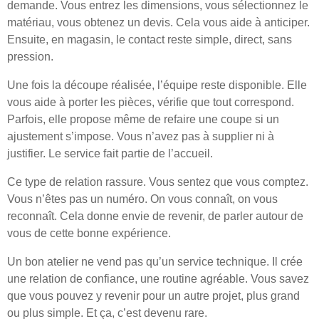
demande. Vous entrez les dimensions, vous sélectionnez le
matériau, vous obtenez un devis. Cela vous aide à anticiper.
Ensuite, en magasin, le contact reste simple, direct, sans
pression.
Une fois la découpe réalisée, l’équipe reste disponible. Elle
vous aide à porter les pièces, vérifie que tout correspond.
Parfois, elle propose même de refaire une coupe si un
ajustement s’impose. Vous n’avez pas à supplier ni à
justifier. Le service fait partie de l’accueil.
Ce type de relation rassure. Vous sentez que vous comptez.
Vous n’êtes pas un numéro. On vous connaît, on vous
reconnaît. Cela donne envie de revenir, de parler autour de
vous de cette bonne expérience.
Un bon atelier ne vend pas qu’un service technique. Il crée
une relation de confiance, une routine agréable. Vous savez
que vous pouvez y revenir pour un autre projet, plus grand
ou plus simple. Et ça, c’est devenu rare.